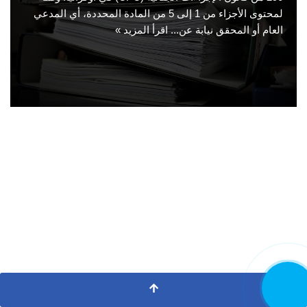
لمحتوى الأجزاء من 1 إلى 5 من المادة المحددة، أي المدعي
العام أو المحقق نيابة عن...
اقرأ المزيد »
اتصل الآن