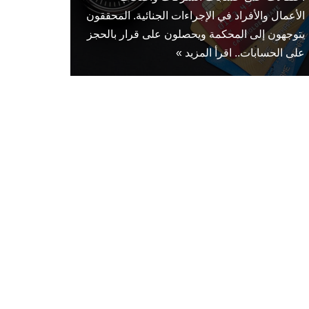
الأعمال والأفراد في الإجراءات الجنائية. المحققون
يتوجهون إلى المحكمة ويحصلون على قرار بالحجز
على الحسابات..
اقرأ المزيد »