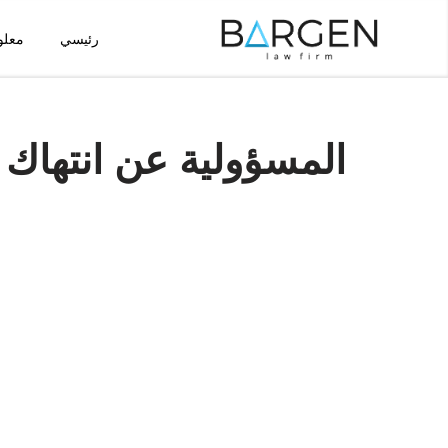
رئيسي
معلو
تخطى
إلى
المحتوى
المسؤولية عن انتهاك 