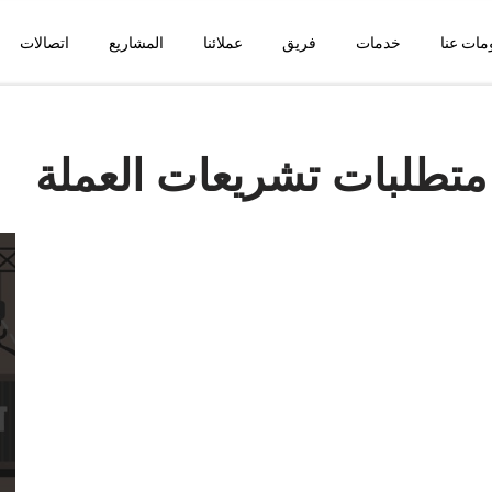
مات عنا
خدمات
فريق
عملائنا
المشاريع
اتصالات
متطلبات تشريعات العملة