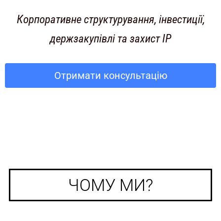
Корпоративне структурування, інвестиції,
держзакупівлі та захист IP
Отримати консультацію
ЧОМУ МИ?