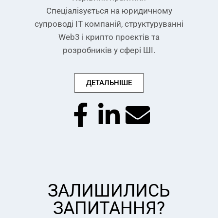
Спеціалізується на юридичному
супроводі IT компаній, структуруванні
Web3 і крипто проєктів та
розробників у сфері ШІ.
ДЕТАЛЬНІШЕ
ЗАЛИШИЛИСЬ
ЗАПИТАННЯ?