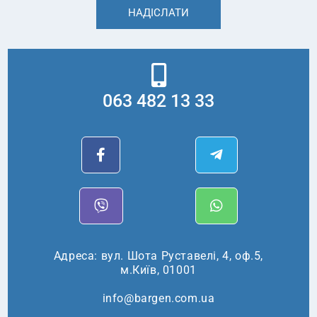
НАДІСЛАТИ
063 482 13 33
Адреса: вул. Шота Руставелі, 4, оф.5,
м.Київ, 01001
info@bargen.com.ua