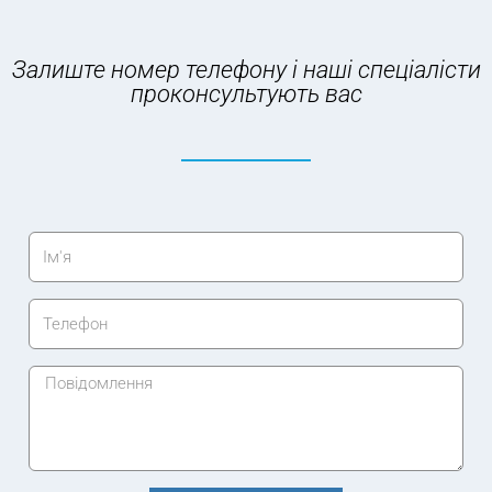
Залиште номер телефону і наші спеціалісти
проконсультують вас