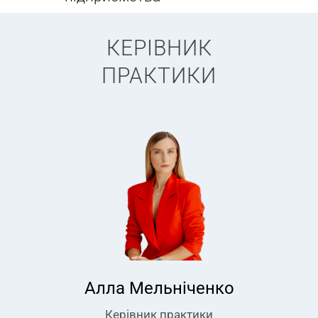
КЕРІВНИК
ПРАКТИКИ
Алла Мельніченко
Керівник практики