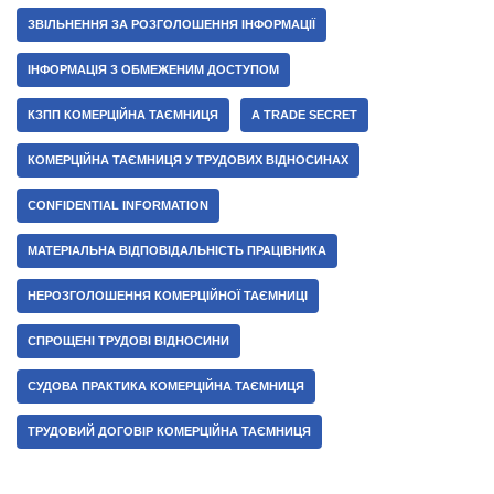
ЗВІЛЬНЕННЯ ЗА РОЗГОЛОШЕННЯ ІНФОРМАЦІЇ
ІНФОРМАЦІЯ З ОБМЕЖЕНИМ ДОСТУПОМ
КЗПП КОМЕРЦІЙНА ТАЄМНИЦЯ
A TRADE SECRET
КОМЕРЦІЙНА ТАЄМНИЦЯ У ТРУДОВИХ ВІДНОСИНАХ
CONFIDENTIAL INFORMATION
МАТЕРІАЛЬНА ВІДПОВІДАЛЬНІСТЬ ПРАЦІВНИКА
НЕРОЗГОЛОШЕННЯ КОМЕРЦІЙНОЇ ТАЄМНИЦІ
СПРОЩЕНІ ТРУДОВІ ВІДНОСИНИ
СУДОВА ПРАКТИКА КОМЕРЦІЙНА ТАЄМНИЦЯ
ТРУДОВИЙ ДОГОВІР КОМЕРЦІЙНА ТАЄМНИЦЯ