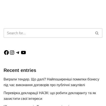
Recent entries
Виграли тендер. Що далі? Найпоширеніші помилки бізнесу
під час виконання договорів про публічні закупівлі
Перевірка декларації НАЗК: що робити декларанту та як
захистити свої інтереси