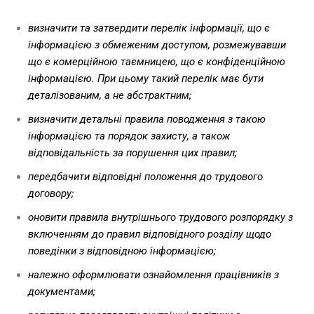
визначити та затвердити перелік інформації, що є
інформацією з обмеженим доступом, розмежувавши
що є комерційною таємницею, що є конфіденційною
інформацією. При цьому такий перелік має бути
деталізованим, а не абстрактним;
визначити детальні правила поводження з такою
інформацією та порядок захисту, а також
відповідальність за порушення цих правил;
передбачити відповідні положення до трудового
договору;
оновити правила внутрішнього трудового розпорядку з
включенням до правил відповідного розділу щодо
поведінки з відповідною інформацією;
належно оформлювати ознайомлення працівників з
документами;