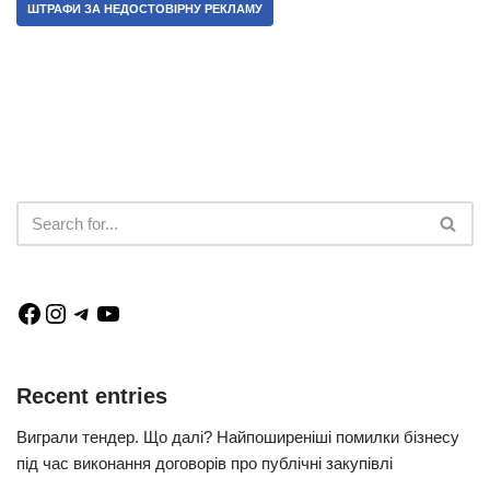
ШТРАФИ ЗА НЕДОСТОВІРНУ РЕКЛАМУ
Recent entries
Виграли тендер. Що далі? Найпоширеніші помилки бізнесу
під час виконання договорів про публічні закупівлі