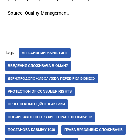
Source: Quality Management.
Tags:
АГРЕСИВНИЙ МАРКЕТИНГ
ВВЕДЕННЯ СПОЖИВАЧА В ОМАНУ
ДЕРЖПРОДСПОЖИВСЛУЖБА ПЕРЕВІРКИ БІЗНЕСУ
PROTECTION OF CONSUMER RIGHTS
НЕЧЕСНІ КОМЕРЦІЙНІ ПРАКТИКИ
НОВИЙ ЗАКОН ПРО ЗАХИСТ ПРАВ СПОЖИВАЧІВ
ПОСТАНОВА КАБМІНУ 1030
ПРАВА ВРАЗЛИВИХ СПОЖИВАЧІВ