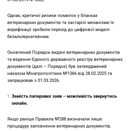
Однак, критичні ризики помилок у бланках
ветеринарних документів та застарілі механізми їх
верифікації зробили перехід до цифрової моделі
безальтернативним.
Оновлений Порядок видачі ветеринарних документів
та ведення Єдиного державного реєстру ветеринарних
документів (далі – Порядок) був затверджений
наказом Мінагрополітики №1366 від 28.02.2025 та
запрацював з 01.03.2026.
Замість паперових заяв – можливість звернутись
онлайн.
Якщо раніше Правила №288 визначали лише
процедуру заповнення ветеринарних документів,