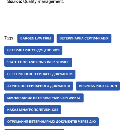
Source:
Quality management.
Tags:
BARGEN LAW FIRM
ВЕТЕРИНАРНА СЕРТИФІКАЦІЯ
ВЕТЕРИНАРНЕ СВІДОЦТВО 2026
STATE FOOD AND CONSUMER SERVICE
ЕЛЕКТРОННІ ВЕТЕРИНАРНІ ДОКУМЕНТИ
ЗАМІНА ВЕТЕРИНАРНОГО ДОКУМЕНТА
BUSINESS PROTECTION
МІЖНАРОДНИЙ ВЕТЕРИНАРНИЙ СЕРТИФІКАТ
НАКАЗ МІНАГРОПОЛІТИКИ 1366
ОТРИМАННЯ ВЕТЕРИНАРНИХ ДОКУМЕНТІВ ЧЕРЕЗ ДІЮ