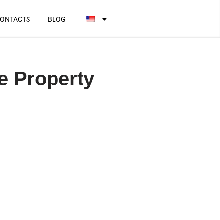
ONTACTS
BLOG
e Property