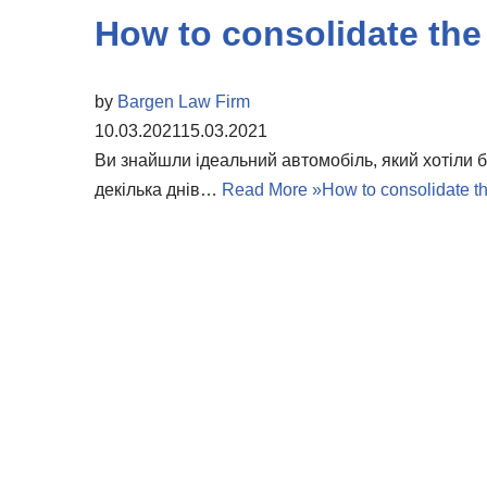
How to consolidate the 
by
Bargen Law Firm
10.03.2021
15.03.2021
Ви знайшли ідеальний автомобіль, який хотіли б
декілька днів…
Read More »
How to consolidate th