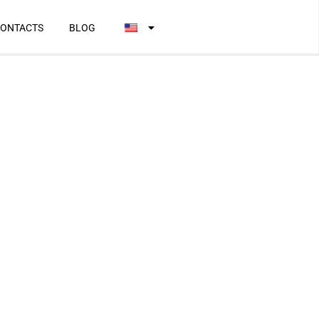
ONTACTS
BLOG