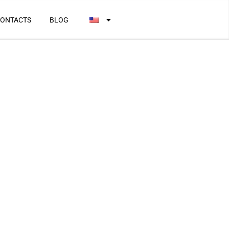
ONTACTS
BLOG