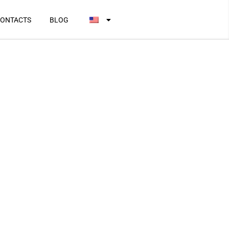
ONTACTS
BLOG