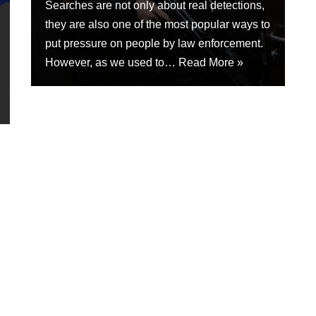
Searches are not only about real detections,
they are also one of the most popular ways to
put pressure on people by law enforcement.
However, as we used to…
Read More »