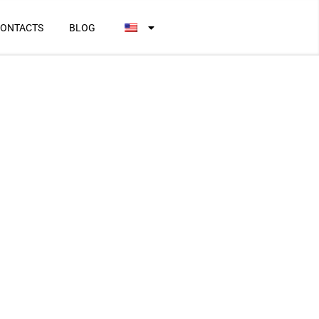
ONTACTS
BLOG