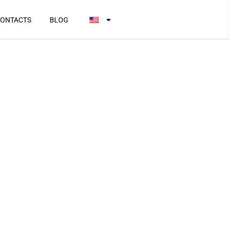
ONTACTS
BLOG