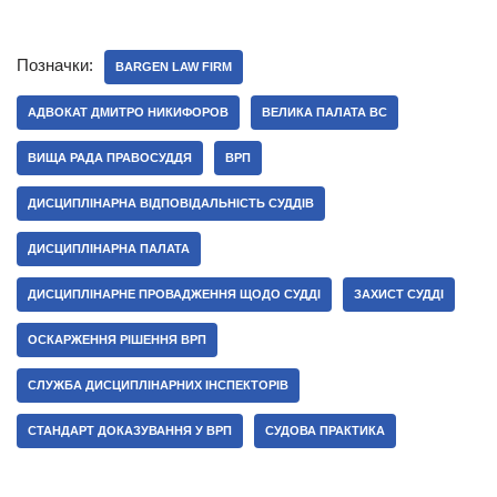
Позначки:
BARGEN LAW FIRM
АДВОКАТ ДМИТРО НИКИФОРОВ
ВЕЛИКА ПАЛАТА ВС
ВИЩА РАДА ПРАВОСУДДЯ
ВРП
ДИСЦИПЛІНАРНА ВІДПОВІДАЛЬНІСТЬ СУДДІВ
ДИСЦИПЛІНАРНА ПАЛАТА
ДИСЦИПЛІНАРНЕ ПРОВАДЖЕННЯ ЩОДО СУДДІ
ЗАХИСТ СУДДІ
ОСКАРЖЕННЯ РІШЕННЯ ВРП
СЛУЖБА ДИСЦИПЛІНАРНИХ ІНСПЕКТОРІВ
СТАНДАРТ ДОКАЗУВАННЯ У ВРП
СУДОВА ПРАКТИКА