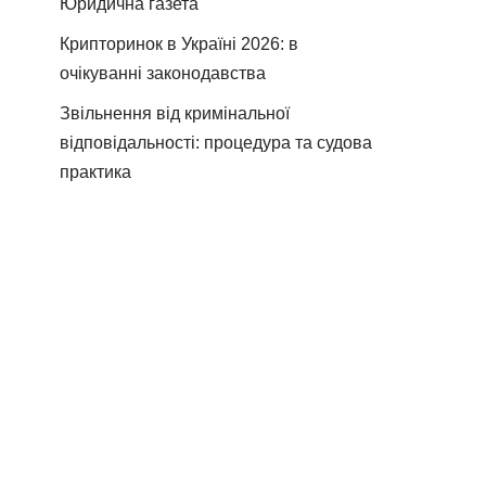
Юридична газета
Крипторинок в Україні 2026: в
очікуванні законодавства
Звільнення від кримінальної
відповідальності: процедура та судова
практика