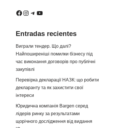
Entradas recientes
Виграли тендер. Що далі?
Найпоширеніші помилки бізнесу під
час виконання договорів про публічні
закупівлі
Перевірка декларації НАЗК: що робити
декларанту та як захистити свої
інтереси
Юридична компанія Bargen серед
лідерів ринку за результатами
щорічного дослідження від видання