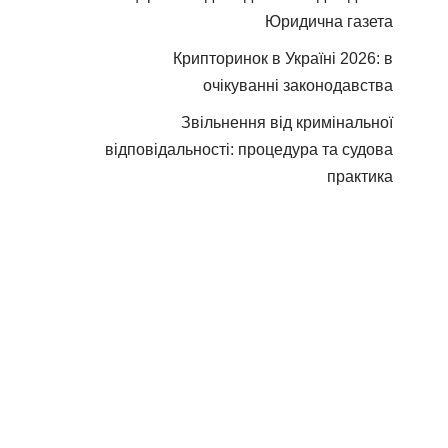
Юридична газета
Крипторинок в Україні 2026: в
очікуванні законодавства
Звільнення від кримінальної
відповідальності: процедура та судова
практика