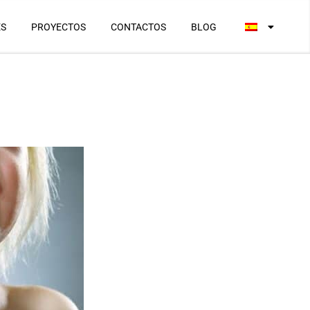
ES
PROYECTOS
CONTACTOS
BLOG