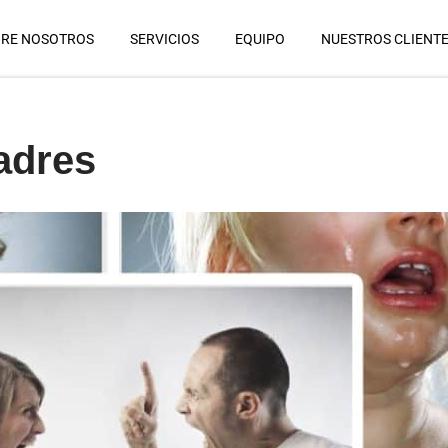
RE NOSOTROS
SERVICIOS
EQUIPO
NUESTROS CLIENT
adres