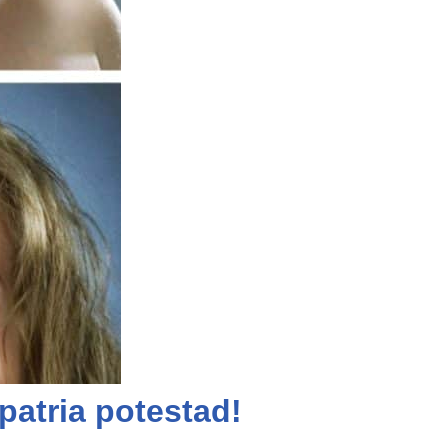
patria potestad!