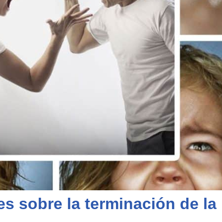
es sobre la terminación de la 