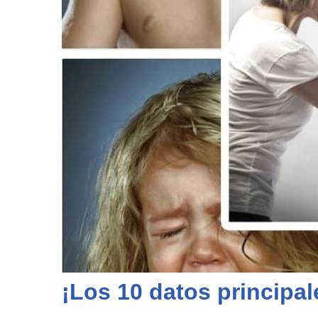
¡Los 10 datos principal