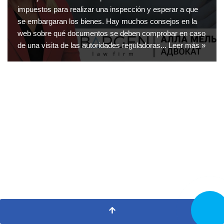
impuestos para realizar una inspección y esperar a que
se embargaran los bienes. Hay muchos consejos en la
web sobre qué documentos se deben comprobar en caso
de una visita de las autoridades reguladoras...
Leer más »
LLAMA
AHORA