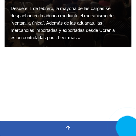
Desde el 1 de febrero, la mayoría de las cargas se
despachan en la aduana mediante el mecanismo de
"ventanilla única". Además de las aduanas, las
mercancías importadas y exportadas desde Ucrania
están controladas por...
Leer más »
LLAMA
AHORA