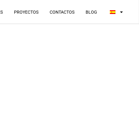
ES
PROYECTOS
CONTACTOS
BLOG