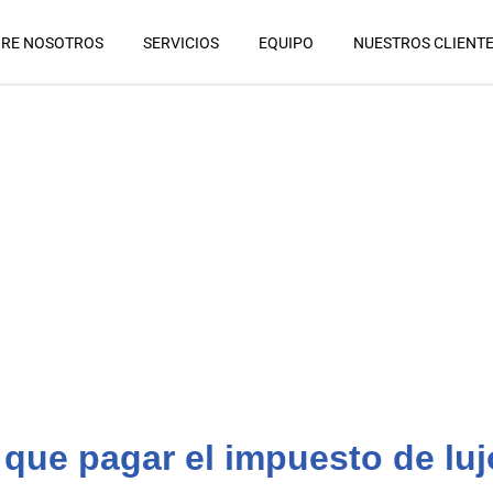
RE NOSOTROS
SERVICIOS
EQUIPO
NUESTROS CLIENT
que pagar el impuesto de lu