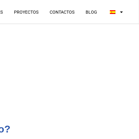
ES
PROYECTOS
CONTACTOS
BLOG
jo?