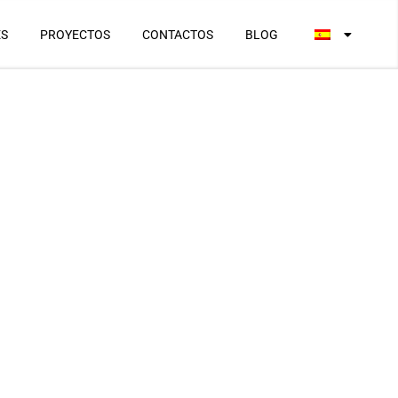
ES
PROYECTOS
CONTACTOS
BLOG