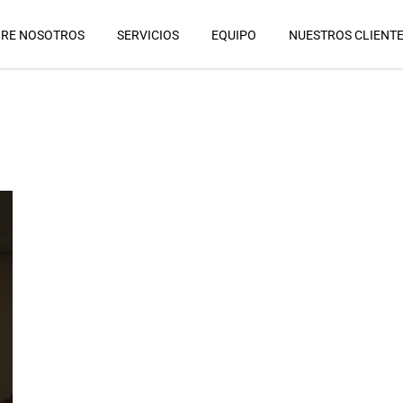
RE NOSOTROS
SERVICIOS
EQUIPO
NUESTROS CLIENT