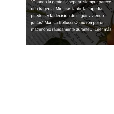
“Cuando la gente se separa, siempre parece
una tragedia. Mientras tanto, la tragedia
puede ser la decisión de seguir viviendo
juntos" Monica Bellucci Cómo romper un
matrimonio rápidamente durante…
Leer más
»