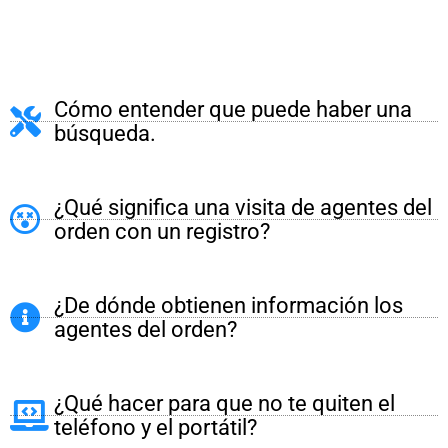
Cómo entender que puede haber una
búsqueda.
¿Qué significa una visita de agentes del
orden con un registro?
¿De dónde obtienen información los
agentes del orden?
¿Qué hacer para que no te quiten el
teléfono y el portátil?