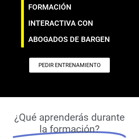
FORMACIÓN
INTERACTIVA CON
ABOGADOS DE BARGEN
PEDIR ENTRENAMIENTO
¿Qué aprenderás durante
la formación?