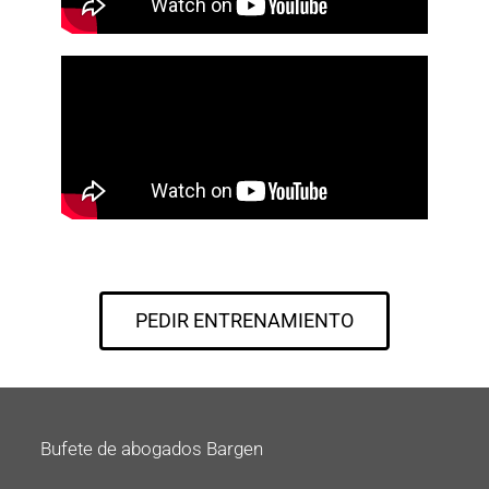
PEDIR ENTRENAMIENTO
Bufete de abogados Bargen