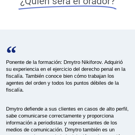
¿Quién será el orador?
Ponente de la formación: Dmytro Nikiforov. Adquirió
su experiencia en el ejercicio del derecho penal en la
fiscalía. También conoce bien cómo trabajan los
agentes del orden y todos los puntos débiles de la
fiscalía.
Dmytro defiende a sus clientes en casos de alto perfil,
sabe comunicarse correctamente y proporciona
información a periodistas y representantes de los
medios de comunicación. Dmytro también es un