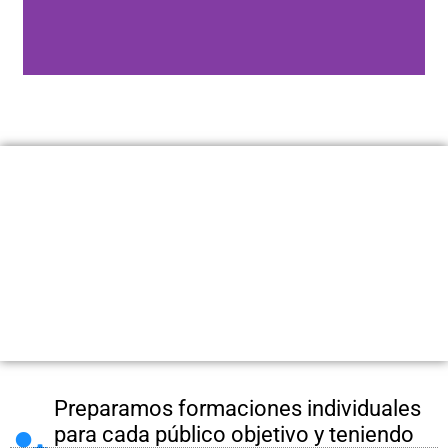
¿Cuáles son las ventajas de nuestra
empresa?
Preparamos formaciones individuales
para cada público objetivo y teniendo