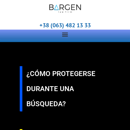
+38 (063) 482 13 33
¿CÓMO PROTEGERSE
DURANTE UNA
BÚSQUEDA?