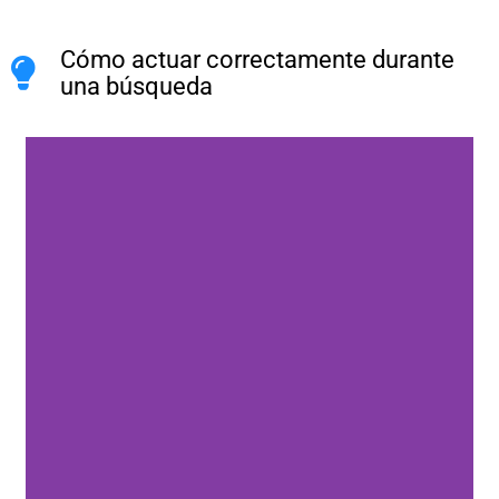
Cómo actuar correctamente durante
una búsqueda