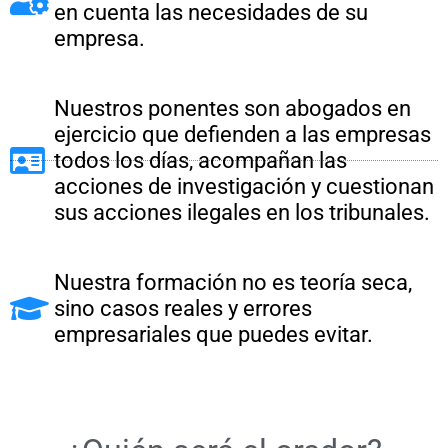
en cuenta las necesidades de su
empresa.
Nuestros ponentes son abogados en
ejercicio que defienden a las empresas
todos los días, acompañan las
acciones de investigación y cuestionan
sus acciones ilegales en los tribunales.
Nuestra formación no es teoría seca,
sino casos reales y errores
empresariales que puedes evitar.