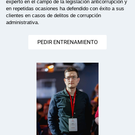
experto en el campo de la legislación anticorrupción y
en repetidas ocasiones ha defendido con éxito a sus
clientes en casos de delitos de corrupción
administrativa.
PEDIR ENTRENAMIENTO