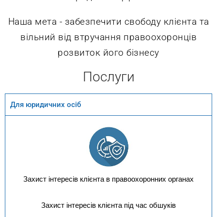
Наша мета - забезпечити свободу клієнта та
вільний від втручання правоохоронців
розвиток його бізнесу
Послуги
Для юридичних осіб
Захист інтересів клієнта в правоохоронних органах
Захист інтересів клієнта під час обшуків