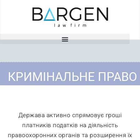
КРИМІНАЛЬНЕ ПРАВО
Держава активно спрямовує гроші
платників податків на діяльність
правоохоронних органів та розширення їх