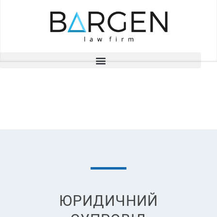
ПРОЕКТИ
ЮРИДИЧНИЙ