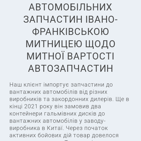
АВТОМОБІЛЬНИХ
ЗАПЧАСТИН ІВАНО-
ФРАНКІВСЬКОЮ
МИТНИЦЕЮ ЩОДО
МИТНОЇ ВАРТОСТІ
АВТОЗАПЧАСТИН
Наш клієнт імпортує запчастини до
вантажних автомобілів від різних
виробників та закордонних дилерів. Ще в
кінці 2021 року він замовив два
контейнери гальмівних дисків до
вантажних автомобілів у заводу-
виробника в Китаї. Через початок
активних бойових дій товар довелося