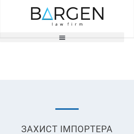
ПРОЕКТИ
ЗАХИСТ ІМПОРТЕРА