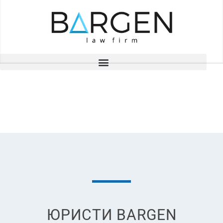
ПРОЕКТИ
ЮРИСТИ BARGEN