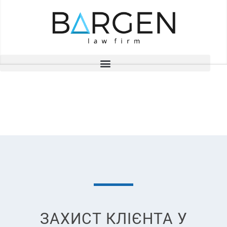
ПРОЕКТИ
ЗАХИСТ КЛІЄНТА У