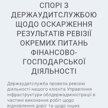
СПОРІ З
ДЕРЖАУДИТСЛУЖБОЮ
ЩОДО ОСКАРЖЕННЯ
РЕЗУЛЬТАТІВ РЕВІЗІЇ
ОКРЕМИХ ПИТАНЬ
ФІНАНСОВО-
ГОСПОДАРСЬКОЇ
ДІЯЛЬНОСТІ
Держаудитслужба провела ревізію
діяльності нашого клієнта Управління
інфраструктури облдержадміністрації в
частині виконання робіт щодо
відновлення доріг та щодо інших