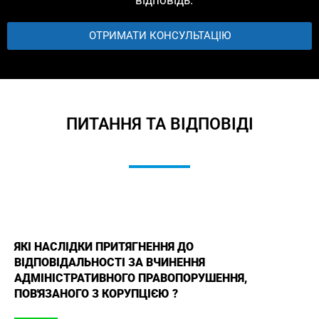
ОТРИМАТИ КОНСУЛЬТАЦІЮ
ПИТАННЯ ТА ВІДПОВІДІ
ЯКІ НАСЛІДКИ ПРИТЯГНЕННЯ ДО
ВІДПОВІДАЛЬНОСТІ ЗА ВЧИНЕННЯ
АДМІНІСТРАТИВНОГО ПРАВОПОРУШЕННЯ,
ПОВ'ЯЗАНОГО З КОРУПЦІЄЮ ?