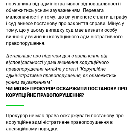
порушника від адміністративної відповідальності і
обмежитись усним зауваженням. Перевага
малозначності у тому, що ви уникнете сплати штрафу
і суд винесе постанову про закриття справи. Мінус у
тому, що у цьому випадку суд має визнати особу
винною у вчиненні корупційного адміністративного
правопорушення.
Детальніше про підстави для з звільнення від
відповідальності у разі вчинення корупційного
правопорушення читайте у статті "Корупційне
адміністративне правопорушення, як обмежитись
усним зауваженням"
ЧИ МОЖЕ ПРОКУРОР ОСКАРЖИТИ ПОСТАНОВУ ПРО
КОРУПЦІЙНЕ ПРАВОПОРУШЕННЯ?
Прокурор не має права оскаржувати постанову про
корупційне адміністративне правопорушення в
апеляційному порядку.