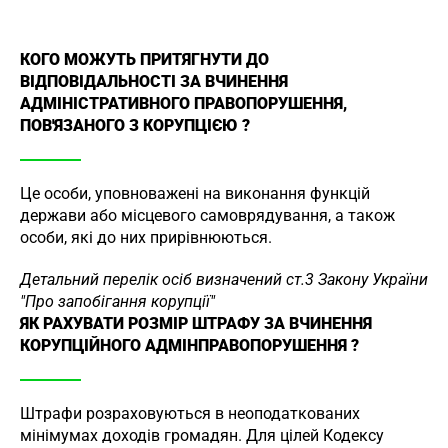
КОГО МОЖУТЬ ПРИТЯГНУТИ ДО
ВІДПОВІДАЛЬНОСТІ ЗА ВЧИНЕННЯ
АДМІНІСТРАТИВНОГО ПРАВОПОРУШЕННЯ,
ПОВ'ЯЗАНОГО З КОРУПЦІЄЮ ?
Це особи, уповноважені на виконання функцій
держави або місцевого самоврядування, а також
особи, які до них прирівнюються.
Детальний перелік осіб визначений ст.3 Закону України
"Про запобігання корупції"
ЯК РАХУВАТИ РОЗМІР ШТРАФУ ЗА ВЧИНЕННЯ
КОРУПЦІЙНОГО АДМІНПРАВОПОРУШЕННЯ ?
Штрафи розраховуються в неоподаткованих
мінімумах доходів громадян. Для цілей Кодексу