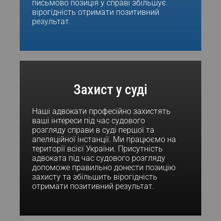
письмово позиція у справі збільшує
вірогідність отримати позитивний
результат.
Захист у суді
Наші адвокати професійно захистять
ваші інтереси під час судового
розгляду справи в суді першої та
апеляційної інстанції. Ми працюємо на
території всієї України. Присутність
адвоката під час судового розгляду
допоможе правильно донести позицію
захисту та збільшить вірогідність
отримати позитивний результат.