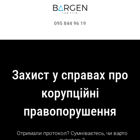
095 844 96 19
Захист у справах про
корупційні
правопорушення
Отримали протокол? Сумніваєтесь, чи варто
судитись?