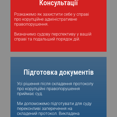
Консультації
Розкажемо як захистити себе у справі
про корупційне адміністративне
правопорушення.
Визначимо судову перспективу у вашій
справі та подальший порядок дій.
Підготовка документів
Усі рішення після складення протоколу
про корупційні правопорушення
приймає суд.
Ми допоможемо підготувати для суду
переконливі заперечення на
складений протокол. Викладена