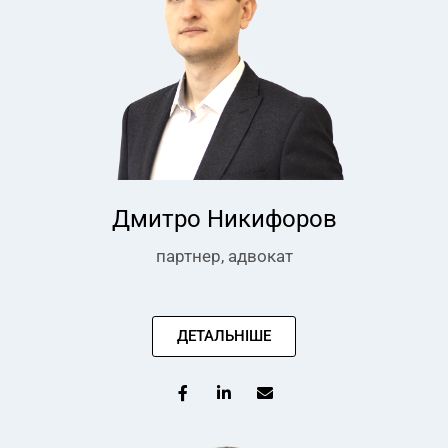
Дмитро Никифоров
партнер, адвокат
ДЕТАЛЬНІШЕ