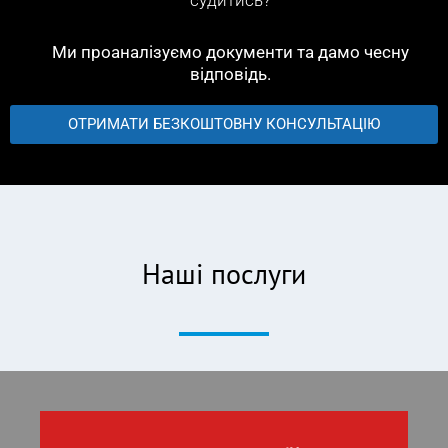
Ми проаналізуємо документи та дамо чесну
відповідь.
ОТРИМАТИ БЕЗКОШТОВНУ КОНСУЛЬТАЦІЮ
Наші послуги