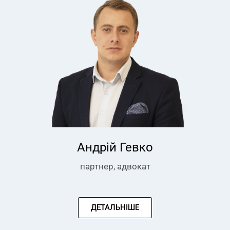
Андрій Гевко
партнер, адвокат
ДЕТАЛЬНІШЕ