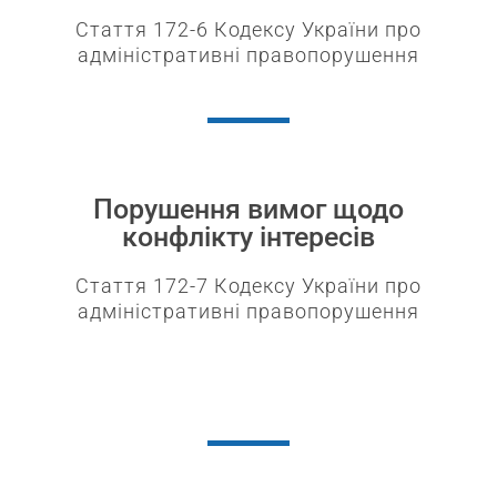
Стаття 172-6 Кодексу України про
адміністративні правопорушення​
Порушення вимог щодо
конфлікту інтересів​
Стаття 172-7 Кодексу України про
адміністративні правопорушення​