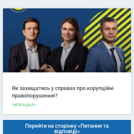
Як захищатись у справах про корупційні
правопорушення?
ЧИТАТИ ДАЛІ »
Перейти на сторінку «Питання та
відповіді»