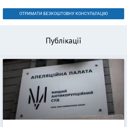
ОТРИМАТИ БЕЗКОШТОВНУ КОНСУЛЬТАЦІЮ
Публікації