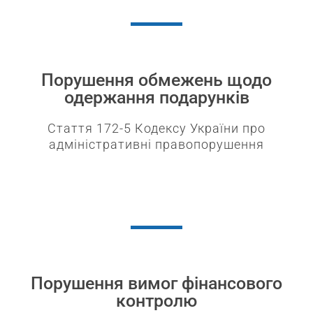
Порушення обмежень щодо
одержання подарунків​
Стаття 172-5 Кодексу України про
адміністративні правопорушення​
Порушення вимог фінансового
контролю​