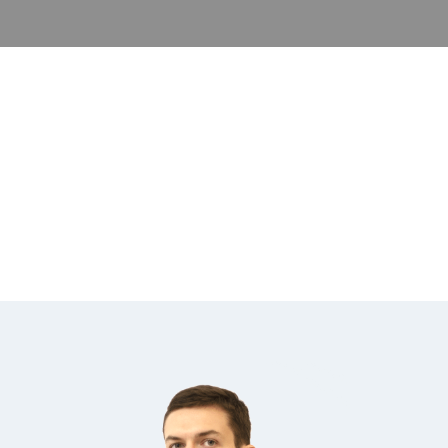
Наша команда