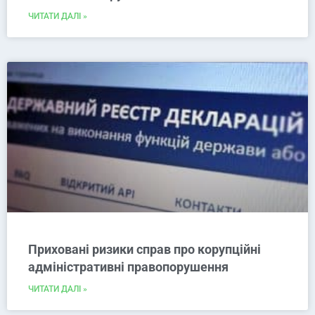
ЧИТАТИ ДАЛІ »
Приховані ризики справ про корупційні
адміністративні правопорушення
ЧИТАТИ ДАЛІ »