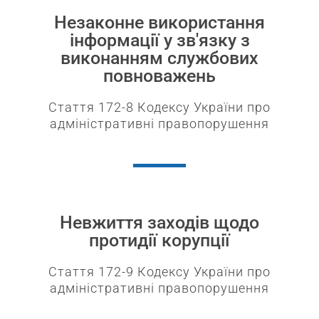
Незаконне використання
інформації у зв'язку з
виконанням службових
повноважень​
Стаття 172-8 Кодексу України про
адміністративні правопорушення
Невжиття заходів щодо
протидії корупції​
Стаття 172-9 Кодексу України про
адміністративні правопорушення