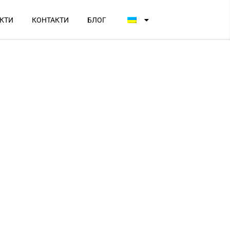
КТИ
КОНТАКТИ
БЛОГ