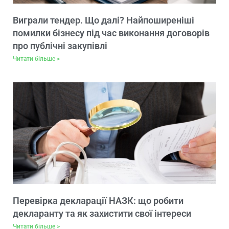
Виграли тендер. Що далі? Найпоширеніші
помилки бізнесу під час виконання договорів
про публічні закупівлі
Читати більше >
Перевірка декларації НАЗК: що робити
декларанту та як захистити свої інтереси
Читати більше >