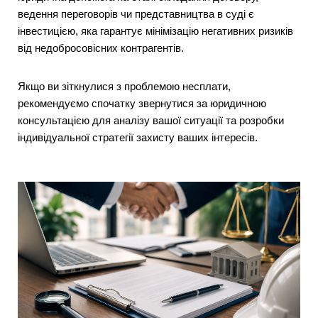
ведення переговорів чи представництва в суді є
інвестицією, яка гарантує мінімізацію негативних ризиків
від недобросовісних контрагентів.
Якщо ви зіткнулися з проблемою несплати,
рекомендуємо спочатку звернутися за юридичною
консультацією для аналізу вашої ситуації та розробки
індивідуальної стратегії захисту ваших інтересів.