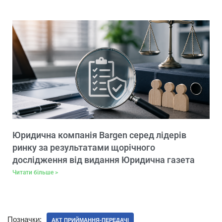
Юридична компанія Bargen серед лідерів
ринку за результатами щорічного
дослідження від видання Юридична газета
Читати більше >
Позначки:
АКТ ПРИЙМАННЯ-ПЕРЕДАЧІ