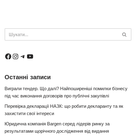
Останні записи
Виграли тендер. Що далі? Найпоширеніші помилки бізнесу
під час виконання договорів про публічні закупівлі
Перевірка декларації НАЗК: що робити декларанту та як
захистити свої інтереси
Юридична компанія Bargen серед лідерів ринку за
результатами щорічного дослідження від видання