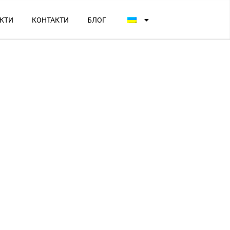
КТИ
КОНТАКТИ
БЛОГ