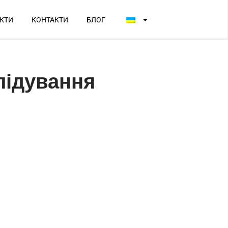
КТИ
КОНТАКТИ
БЛОГ
лідування