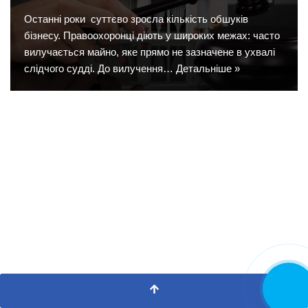
Останні роки суттєво зросла кількість обшуків
бізнесу. Правоохоронці діють у широких межах: часто
вилучається майно, яке прямо не зазначене в ухвалі
слідчого судді. До вилучення…
Детальніше »
Замовити
дзвінок