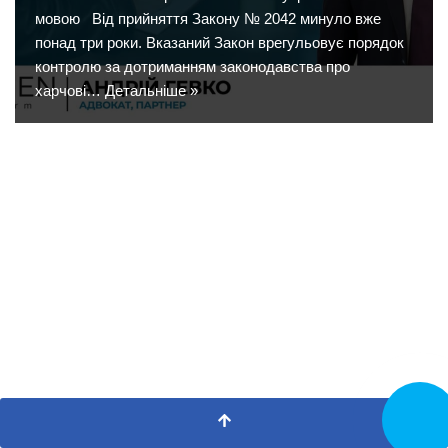
мовою Від прийняття Закону № 2042 минуло вже
понад три роки. Вказаний Закон врегульовує порядок
контролю за дотриманням законодавства про
харчові…
Детальніше »
Замовит
дзвінок