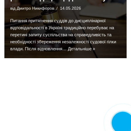
від
Дмитро Никифоров
14.05.2026
Питання притягнення суддів до дисциплінарної
відповідальності в Україні традиційно перебуває на
перетині запиту суспільства на справедливість та
необхідності збереження незалежності судової гілки
влади. Після відновлення…
Детальніше »
Замовити
дзвінок