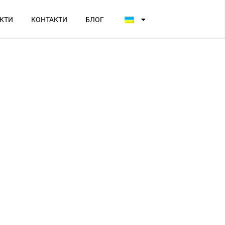
КТИ
КОНТАКТИ
БЛОГ