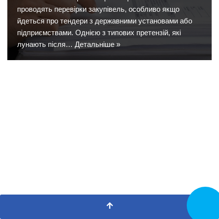
проводять перевірки закупівель, особливо якщо
йдеться про тендери з державними установами або
підприємствами. Однією з типових претензій, які
лунають після…
Детальніше »
Замовит
дзвінок