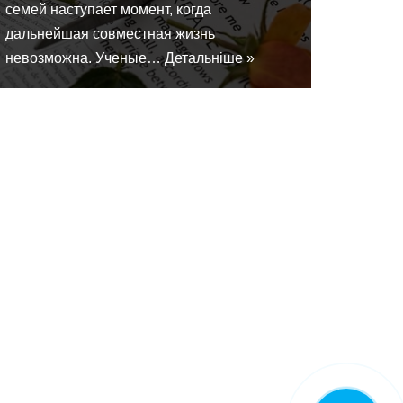
семей наступает момент, когда
дальнейшая совместная жизнь
невозможна. Ученые…
Детальніше »