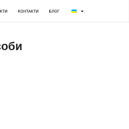
КТИ
КОНТАКТИ
БЛОГ
соби