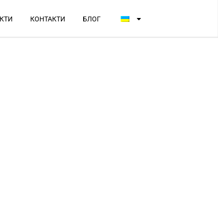
КТИ
КОНТАКТИ
БЛОГ