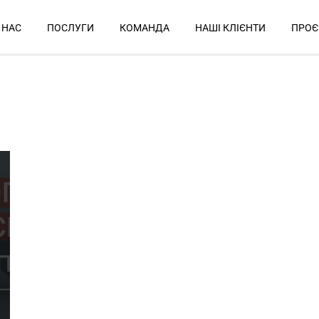
 НАС
ПОСЛУГИ
КОМАНДА
НАШІ КЛІЄНТИ
ПРОЄ