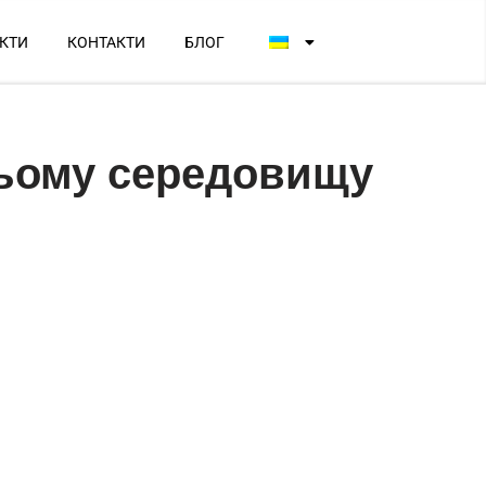
КТИ
КОНТАКТИ
БЛОГ
ньому середовищу