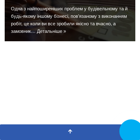
Одна з найпоширеніших проблем у будівельному та й
будь-якому іншому бізнесі, пов’язаному з виконанням
робіт, це коли ви все зробили якісно та вчасно, а
замовник…
Детальніше »
Замовит
дзвінок