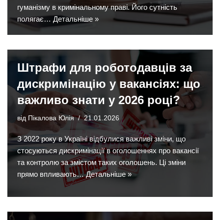
гуманізму в кримінальному праві. Його сутність
полягає…
Детальніше »
Штрафи для роботодавців за
дискримінацію у вакансіях: що
важливо знати у 2026 році?
від
Пікалова Юлія
21.01.2026
З 2022 року в Україні відбулися важливі зміни, що
стосуються дискримінації в оголошеннях про вакансії
та контролю за змістом таких оголошень. Ці зміни
прямо впливають…
Детальніше »