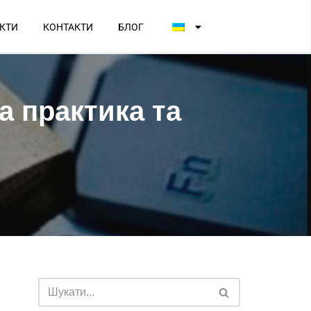
КТИ
КОНТАКТИ
БЛОГ
а практика та