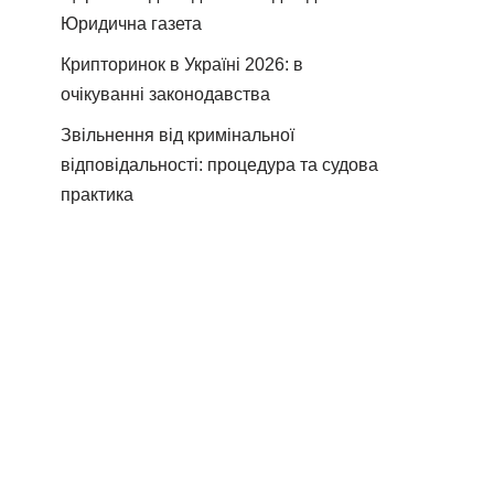
Юридична газета
Крипторинок в Україні 2026: в
очікуванні законодавства
Звільнення від кримінальної
відповідальності: процедура та судова
практика