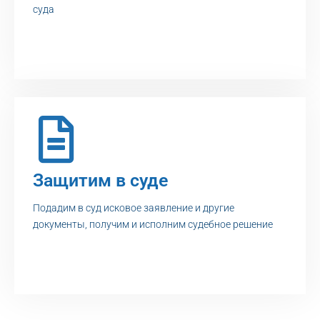
суда
Защитим в суде
Подадим в суд исковое заявление и другие
документы, получим и исполним судебное решение