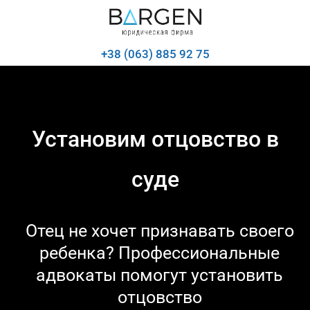
+38 (063) 885 92 75
Установим отцовство в
суде
Отец не хочет признавать своего
ребенка? Профессиональные
адвокаты помогут установить
отцовство