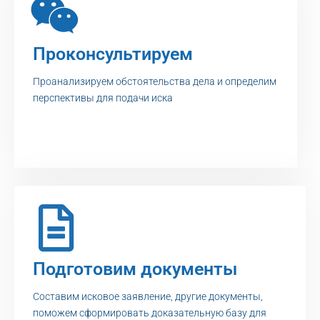
Проконсультируем
Проанализируем обстоятельства дела и определим
перспективы для подачи иска
Подготовим документы
Составим исковое заявление, другие документы,
поможем сформировать доказательную базу для