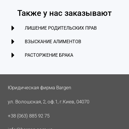
Также у нас заказывают
ЛИШЕНИЕ РОДИТЕЛЬСКИХ ПРАВ
ВЗЫСКАНИЕ АЛИМЕНТОВ
РАСТОРЖЕНИЕ БРАКА
Юридическая фирма Bargen
ул. Волошская, 2, оф.1, г.Киев, 04070
+38 (063) 885 92 75