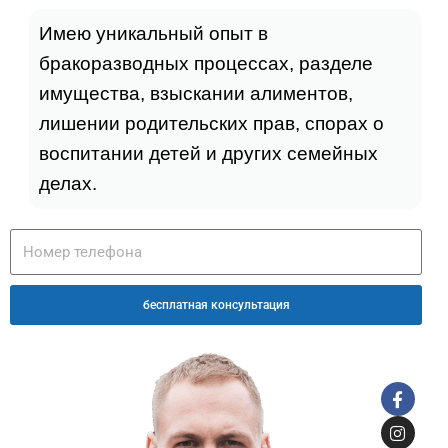
Имею уникальный опыт в
бракоразводных процессах, разделе
имущества, взыскании алиментов,
лишении родительских прав, спорах о
воспитании детей и других семейных
делах.
бесплатная консультация