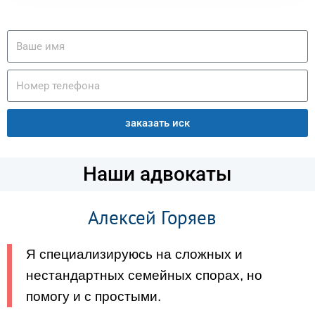
заказать иск
Наши адвокаты
Алексей Горяев
Я специализируюсь на сложных и
нестандартных семейных спорах, но
помогу и с простыми.