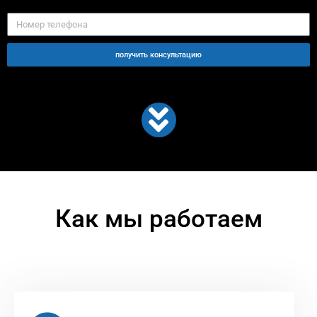
получить консультацию
Как мы работаем