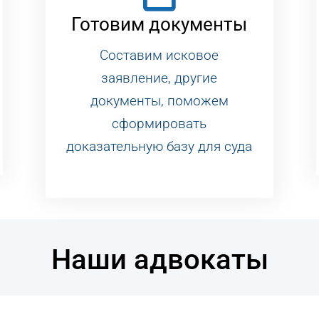
Готовим документы
Составим исковое
заявление, другие
документы, поможем
сформировать
доказательную базу для суда
Наши адвокаты