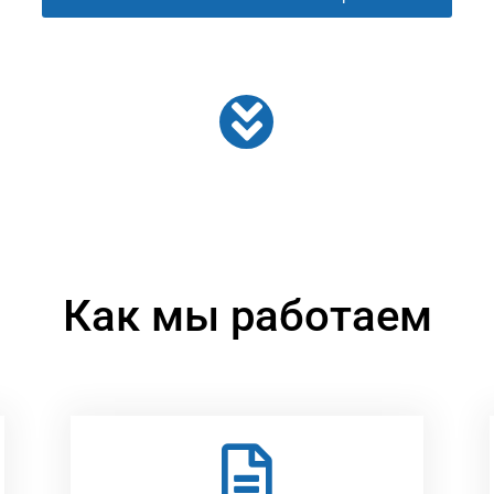
Как мы работаем