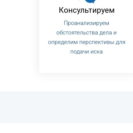
Консультируем
Проанализируем
обстоятельства дела и
определим перспективы для
подачи иска