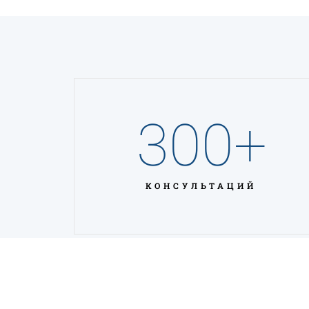
300
+
КОНСУЛЬТАЦИЙ