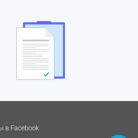
 в Facebook