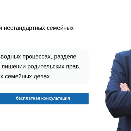
и нестандартных семейных
водных процессах, разделе
 лишении родительских прав,
их семейных делах.
бесплатная консультация