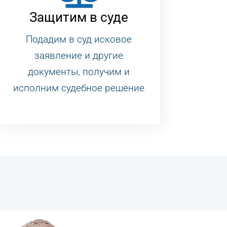
Защитим в суде
Подадим в суд исковое
заявление и другие
документы, получим и
исполним судебное решение