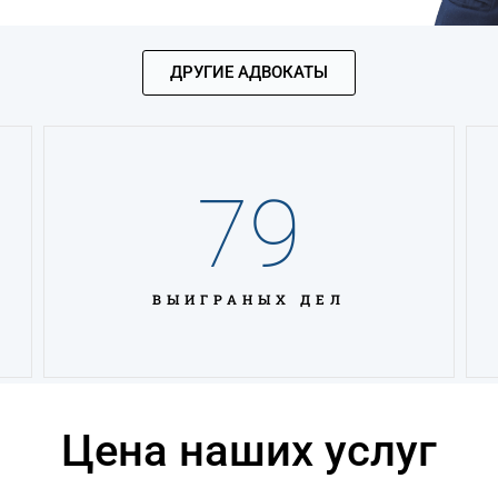
ДРУГИЕ АДВОКАТЫ
79
ВЫИГРАНЫХ ДЕЛ
Цена наших услуг