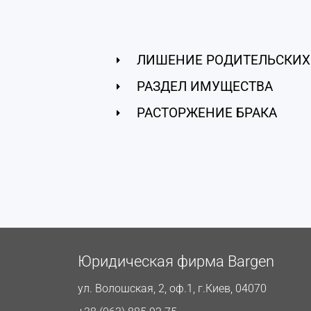
ЛИШЕНИЕ РОДИТЕЛЬСКИХ
РАЗДЕЛ ИМУЩЕСТВА
РАСТОРЖЕНИЕ БРАКА
Юридическая фирма Bargen
ул. Волошская, 2, оф.1, г.Киев, 04070