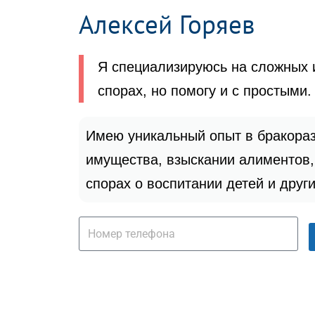
Алексей Горяев
Я специализируюсь на сложных 
спорах, но помогу и с простыми.
Имею уникальный опыт в бракораз
имущества, взыскании алиментов,
спорах о воспитании детей и друг