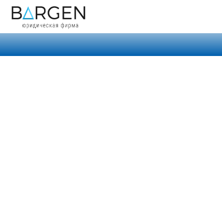
Взы
КВАЛИФИЦИРОВ