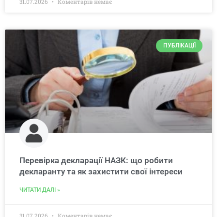
31.07.2026
Коментарів немає
ПУБЛІКАЦІЇ
Перевірка декларації НАЗК: що робити
декларанту та як захистити свої інтереси
ЧИТАТИ ДАЛІ »
31.07.2026
Коментарів немає