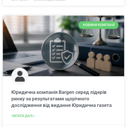
НОВИНИ КОМПАНІЇ
Юридична компанія Bargen серед лідерів
ринку за результатами щорічного
дослідження від видання Юридична газета
ЧИТАТИ ДАЛІ »