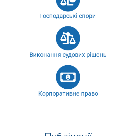
Господарські спори
Виконання судових рішень
Корпоративне право