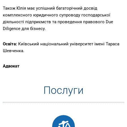
Також Юлія має успішний багаторічний досвід
комплексного юридичного супроводу господарської
діяльності підприємств та проведення правового Due
Diligence для бізнесу.
Освіта:
Київський національний університет імені Тараса
Шевченка.
Адвокат
Послуги