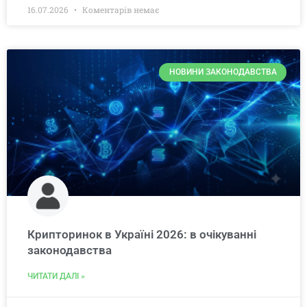
16.07.2026
Коментарів немає
НОВИНИ ЗАКОНОДАВСТВА
Крипторинок в Україні 2026: в очікуванні
законодавства
ЧИТАТИ ДАЛІ »