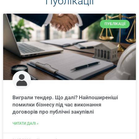
Публікації
ПУБЛІКАЦІЇ
Виграли тендер. Що далі? Найпоширеніші
помилки бізнесу під час виконання
договорів про публічні закупівлі
ЧИТАТИ ДАЛІ »