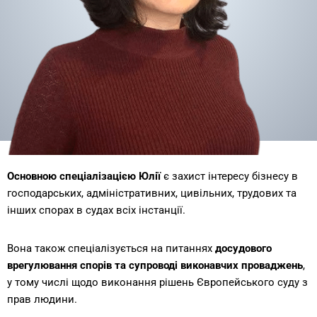
Основною спеціалізацією
Юлії
є захист інтересу бізнесу в
господарських, адміністративних, цивільних, трудових та
інших спорах в судах всіх інстанції.
Вона також спеціалізується на питаннях
досудового
врегулювання спорів та супроводі виконавчих проваджень
,
у тому числі щодо виконання рішень Європейського суду з
прав людини.